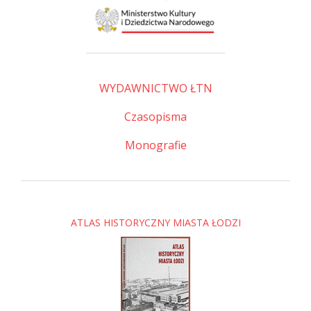
WYDAWNICTWO ŁTN
Czasopisma
Monografie
ATLAS HISTORYCZNY MIASTA ŁODZI