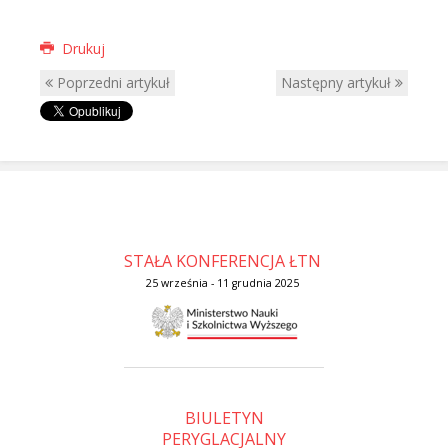
Drukuj
Poprzedni artykuł
Następny artykuł
STAŁA KONFERENCJA ŁTN
25 września - 11 grudnia 2025
BIULETYN
PERYGLACJALNY